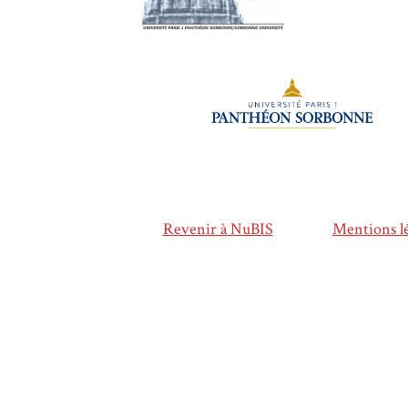
Revenir à NuBIS
Mentions lé