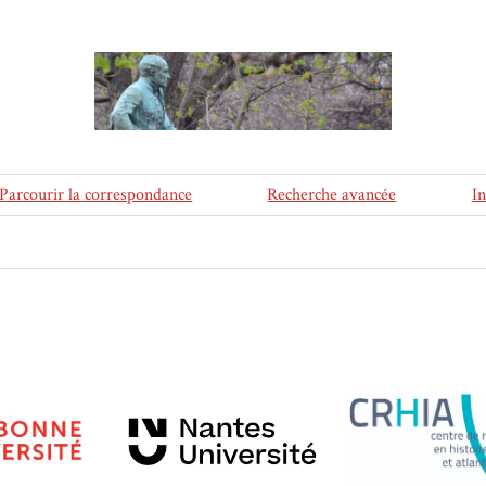
Parcourir la correspondance
Recherche avancée
I