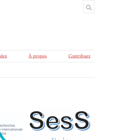
ndex
À propos
Contribuez