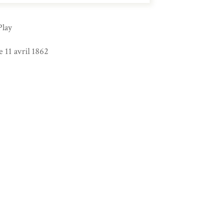
Play
 11 avril 1862