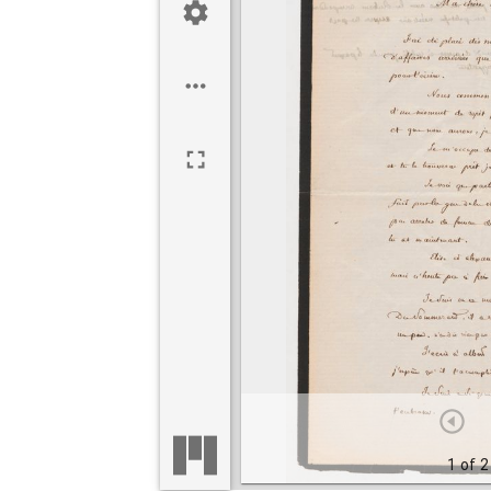
1 of 2