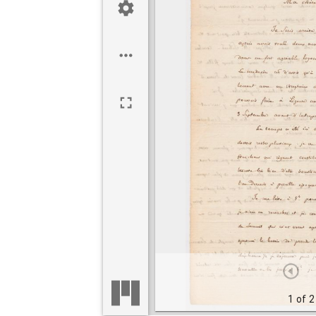
1 of 2