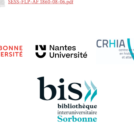
SESS-FLP-AF 1860-08-06.pdf