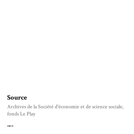
Source
Archives de la Société d'économie et de science sociale,
fonds Le Play
Titre