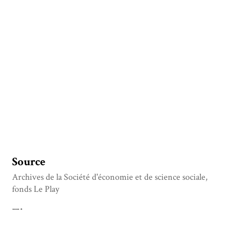
Source
Archives de la Société d'économie et de science sociale,
fonds Le Play
Titre