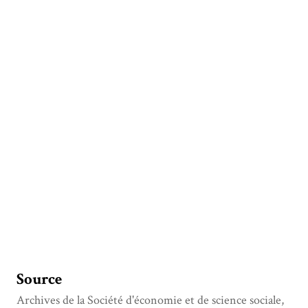
Source
Archives de la Société d'économie et de science sociale,