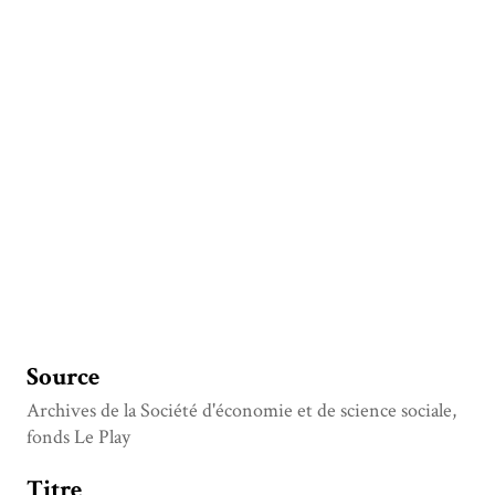
Source
Archives de la Société d'économie et de science sociale,
fonds Le Play
Titre