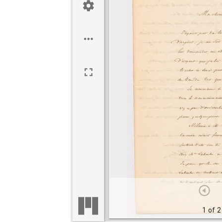
1 of 2