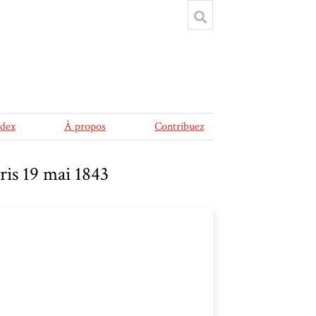
ndex
À propos
Contribuez
ris 19 mai 1843