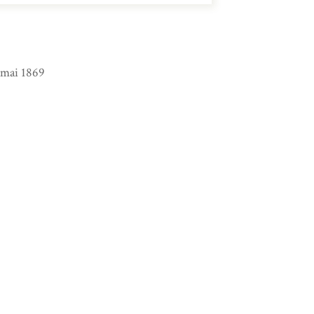
2 mai 1869