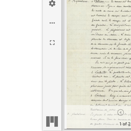
1 of 2