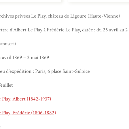
chives privées Le Play, château de Ligoure (Haute-Vienne)
ttre d'Albert Le Play à Frédéric Le Play, datée : du 25 avril au 
anuscrit
 avril 1869 – 2 mai 1869
eu d'expédition : Paris, 6 place Saint-Sulpice
feuillet
 Play, Albert (1842-1937)
 Play, Frédéric (1806-1882)
e