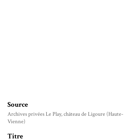
Source
Archives privées Le Play, château de Ligoure (Haute-
Vienne)
Titre