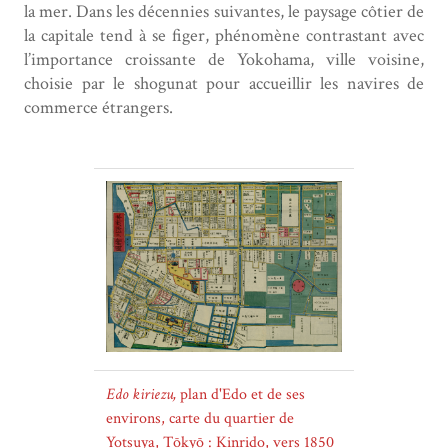
la mer. Dans les décennies suivantes, le paysage côtier de
la capitale tend à se figer, phénomène contrastant avec
l’importance croissante de Yokohama, ville voisine,
choisie par le shogunat pour accueillir les navires de
commerce étrangers.
Edo kiriezu,
plan d'Edo et de ses
environs, carte du quartier de
Yotsuya, Tōkyō : Kinrido, vers 1850