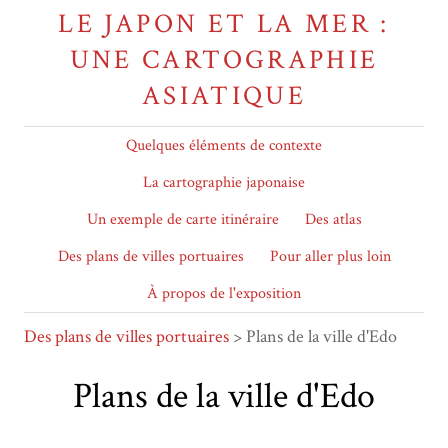
LE JAPON ET LA MER :
UNE CARTOGRAPHIE
ASIATIQUE
Quelques éléments de contexte
La cartographie japonaise
Un exemple de carte itinéraire
Des atlas
Des plans de villes portuaires
Pour aller plus loin
À propos de l'exposition
Des plans de villes portuaires
> Plans de la ville d'Edo
Plans de la ville d'Edo