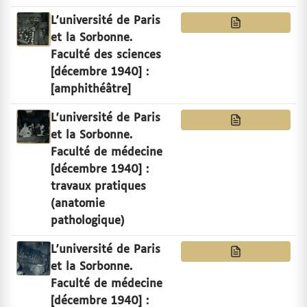
L'université de Paris
et la Sorbonne.
Faculté des sciences
[décembre 1940] :
[amphithéâtre]
L'université de Paris
et la Sorbonne.
Faculté de médecine
[décembre 1940] :
travaux pratiques
(anatomie
pathologique)
L'université de Paris
et la Sorbonne.
Faculté de médecine
[décembre 1940] :