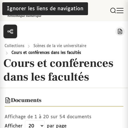
Ignorer les liens de navigation
Collections
Scènes de la vie universitaire
Cours et conférences dans les facultés
Cours et conférences
dans les facultés
Documents
Affichage de
1
à
20
sur
54
documents
Afficher
par page