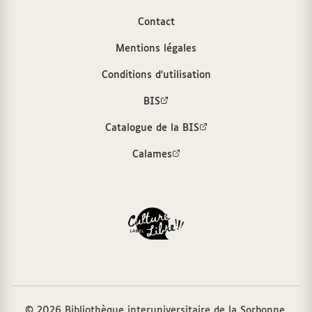
Contact
Mentions légales
Conditions d'utilisation
BIS
Catalogue de la BIS
Calames
© 2026 Bibliothèque interuniversitaire de la Sorbonne.