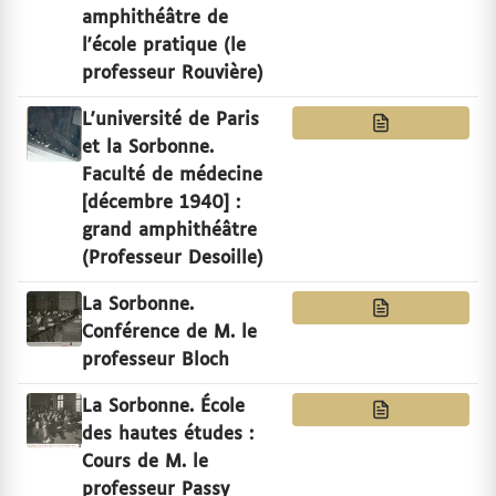
amphithéâtre de
l'école pratique (le
professeur Rouvière)
L'université de Paris
et la Sorbonne.
Faculté de médecine
[décembre 1940] :
grand amphithéâtre
(Professeur Desoille)
La Sorbonne.
Conférence de M. le
professeur Bloch
La Sorbonne. École
des hautes études :
Cours de M. le
professeur Passy