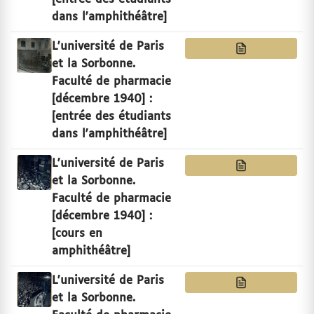
dans l'amphithéâtre]
L'université de Paris
et la Sorbonne.
Faculté de pharmacie
[décembre 1940] :
[entrée des étudiants
dans l'amphithéâtre]
L'université de Paris
et la Sorbonne.
Faculté de pharmacie
[décembre 1940] :
[cours en
amphithéâtre]
L'université de Paris
et la Sorbonne.