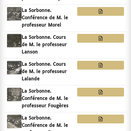
La Sorbonne.
Conférence de M. le
professeur Morel
La Sorbonne. Cours
de M. le professeur
Lanson
La Sorbonne. Cours
de M. le professeur
Lalande
La Sorbonne.
Conférence de M. le
professeur Fougères
La Sorbonne.
Conférence de M. le