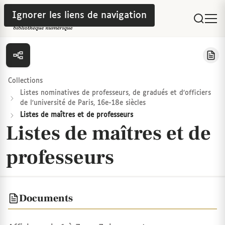
Ignorer les liens de navigation
Collections
Listes nominatives de professeurs, de gradués et d’officiers
de l’université de Paris, 16e-18e siècles
Listes de maîtres et de professeurs
Listes de maîtres et de
professeurs
Documents