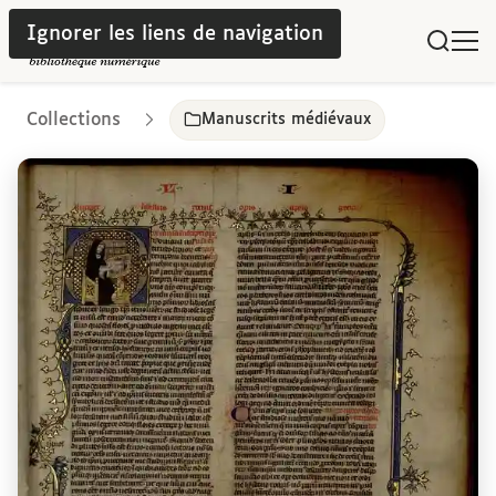
Ignorer les liens de navigation
Collections
Manuscrits médiévaux