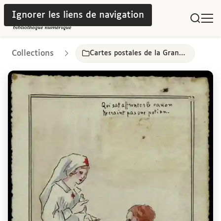
Ignorer les liens de navigation
Collections
Cartes postales de la Grande Guerre