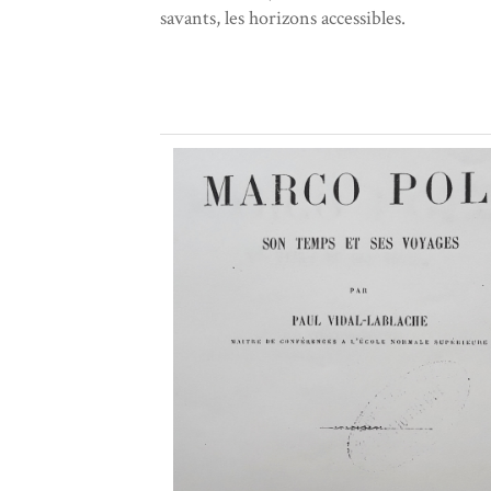
savants, les horizons accessibles.