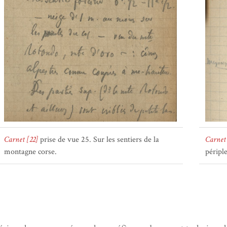
Carnet [22]
prise de vue 25. Sur les sentiers de la
Carnet 
montagne corse.
péripl