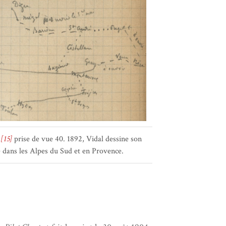
[15]
prise de vue 40. 1892, Vidal dessine son
e dans les Alpes du Sud et en Provence.