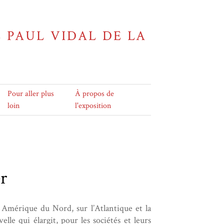
E PAUL VIDAL DE LA
Pour aller plus
À propos de
loin
l'exposition
r
 Amérique du Nord, sur l’Atlantique et la
lle qui élargit, pour les sociétés et leurs