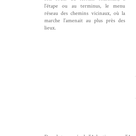
l’étape ou au terminus, le menu
réseau des chemins vicinaux, où la
marche l’amenait au plus près des
lieux.