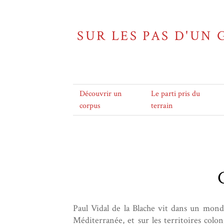
SUR LES PAS D'UN 
Découvrir un
Le parti pris du
corpus
terrain
Paul Vidal de la Blache vit dans un mond
Méditerranée, et sur les territoires colon