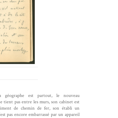
du géographe est partout, le nouveau
 tient pas entre les murs, son cabinet est
iment de chemin de fer, son établi un
n’est pas encore embarrassé par un appareil