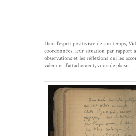
Dans l’esprit positiviste de son temps, Vid
coordonnées, leur situation par rapport a
observations et les réflexions qui les acc
valeur et d’attachement, voire de plaisir.