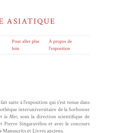
E ASIATIQUE
Pour aller plus
À propos de
loin
l'exposition
fait suite à l'exposition qui s'est tenue dans
bliothèque interuniversitaire de la Sorbonne
et la Mer
, sous la direction scientifique de
t Pierre Singaravélou et avec le concours
 Manuscrits et Livres anciens.