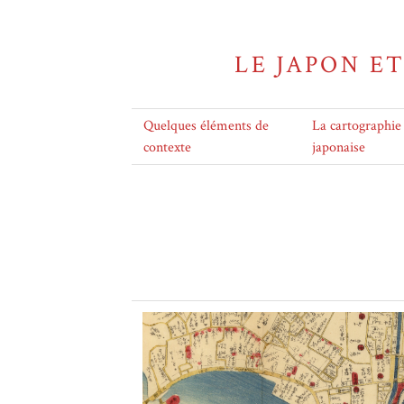
LE JAPON E
Quelques éléments de
La cartographie
contexte
japonaise