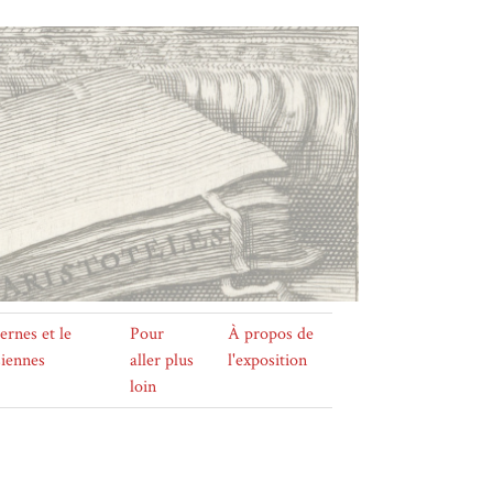
ernes et le
Pour
À propos de
siennes
aller plus
l'exposition
loin