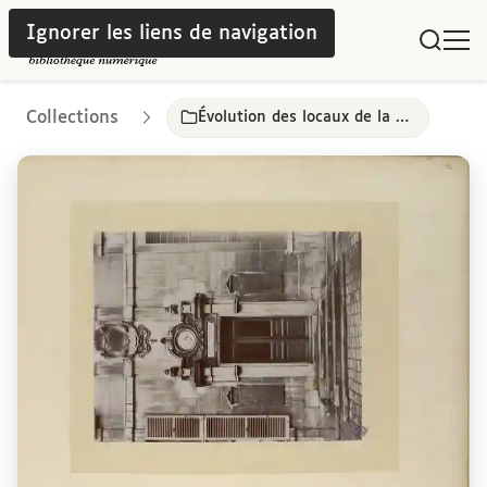
Ignorer les liens de navigation
Collections
Évolution des locaux de la bibliothèque de la Sorbonne