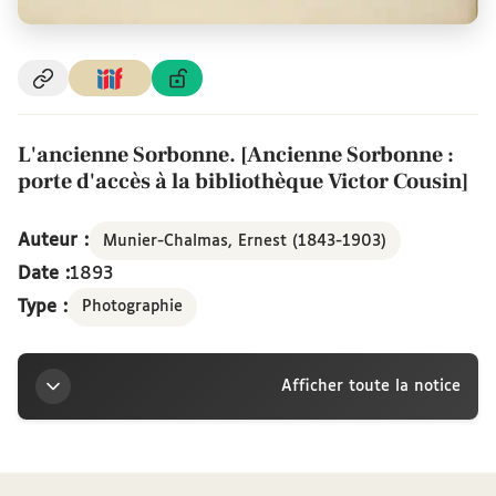
L'ancienne Sorbonne. [Ancienne Sorbonne :
porte d'accès à la bibliothèque Victor Cousin]
Auteur :
Munier-Chalmas, Ernest (1843-1903)
Date :
1893
Type :
Photographie
Afficher toute la notice
Titre