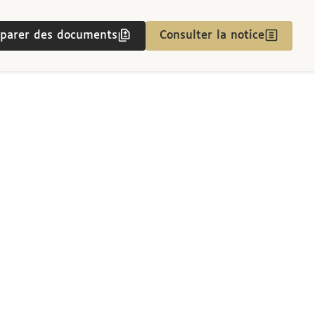
parer des documents
Consulter la notice