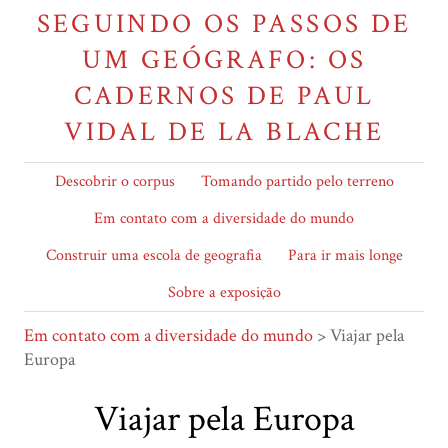
SEGUINDO OS PASSOS DE
UM GEÓGRAFO: OS
CADERNOS DE PAUL
VIDAL DE LA BLACHE
Descobrir o corpus
Tomando partido pelo terreno
Em contato com a diversidade do mundo
Construir uma escola de geografia
Para ir mais longe
Sobre a exposição
Em contato com a diversidade do mundo
> Viajar pela
Europa
Viajar pela Europa