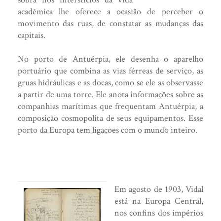
acadêmica lhe oferece a ocasião de perceber o
movimento das ruas, de constatar as mudanças das
capitais.
No porto de Antuérpia, ele desenha o aparelho
portuário que combina as vias férreas de serviço, as
gruas hidráulicas e as docas, como se ele as observasse
a partir de uma torre. Ele anota informações sobre as
companhias marítimas que frequentam Antuérpia, a
composição cosmopolita de seus equipamentos. Esse
porto da Europa tem ligações com o mundo inteiro.
Em agosto de 1903, Vidal
está na Europa Central,
nos confins dos impérios