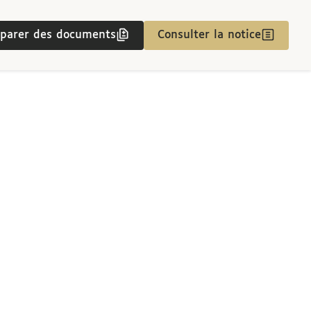
parer des documents
Consulter la notice