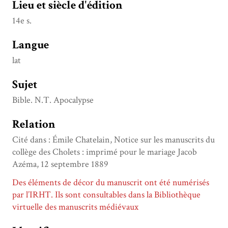
Lieu et siècle d'édition
14e s.
Langue
lat
Sujet
Bible. N.T. Apocalypse
Relation
Cité dans : Émile Chatelain, Notice sur les manuscrits du
collège des Cholets : imprimé pour le mariage Jacob
Azéma, 12 septembre 1889
Des éléments de décor du manuscrit ont été numérisés
par l’IRHT. Ils sont consultables dans la Bibliothèque
virtuelle des manuscrits médiévaux