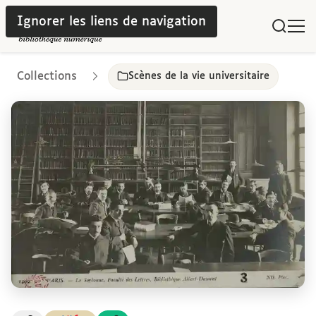
Ignorer les liens de navigation
Collections
Scènes de la vie universitaire