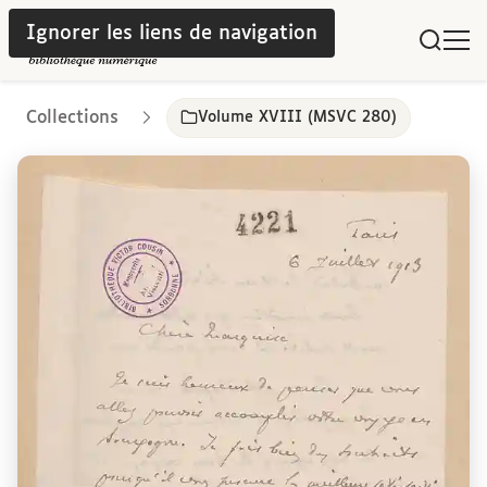
Ignorer les liens de navigation
Collections
Volume XVIII (MSVC 280)