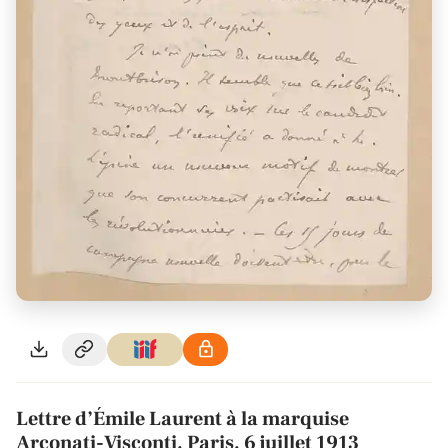
Lettre d’Émile Laurent à la marquise
Arconati-Visconti, Paris, 6 juillet 1913