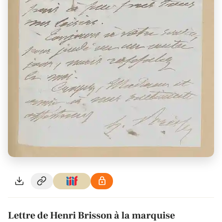
Lettre de Henri Brisson à la marquise