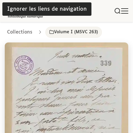
Ignorer les liens de navigation
Collections
Volume I (MSVC 263)