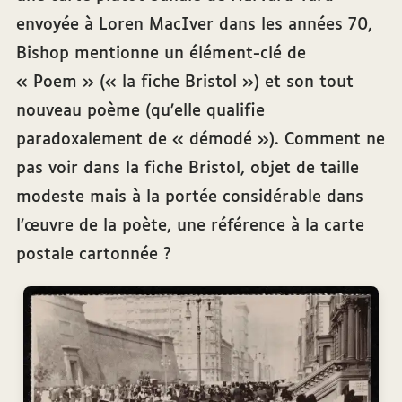
envoyée à Loren MacIver dans les années 70,
Bishop mentionne un élément-clé de
« Poem » (« la fiche Bristol ») et son tout
nouveau poème (qu’elle qualifie
paradoxalement de « démodé »). Comment ne
pas voir dans la fiche Bristol, objet de taille
modeste mais à la portée considérable dans
l’œuvre de la poète, une référence à la carte
postale cartonnée ?