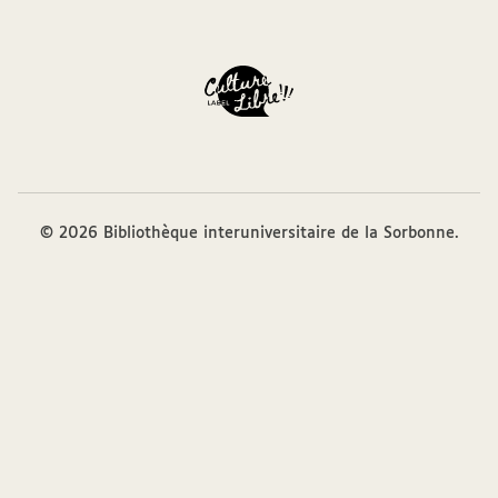
© 2026 Bibliothèque interuniversitaire de la Sorbonne.