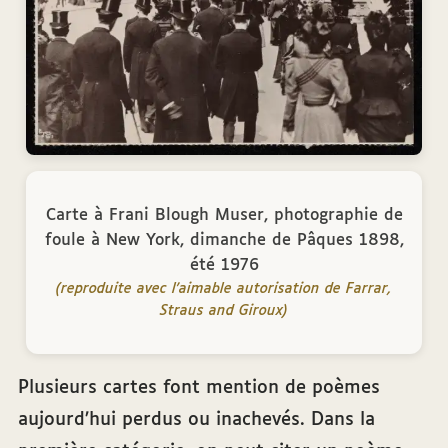
Carte à Frani Blough Muser, photographie de
foule à New York, dimanche de Pâques 1898,
été 1976
(reproduite avec l'aimable autorisation de Farrar,
Straus and Giroux)
Plusieurs cartes font mention de poèmes
aujourd’hui perdus ou inachevés. Dans la