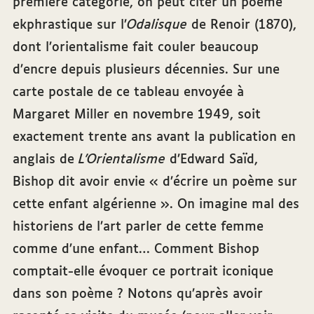
première catégorie, on peut citer un poème
ekphrastique sur l’
Odalisque
de Renoir (1870),
dont l’orientalisme fait couler beaucoup
d’encre depuis plusieurs décennies. Sur une
carte postale de ce tableau envoyée à
Margaret Miller en novembre 1949, soit
exactement trente ans avant la publication en
anglais de
L’Orientalisme
d’Edward Saïd,
Bishop dit avoir envie « d’écrire un poème sur
cette enfant algérienne ». On imagine mal des
historiens de l’art parler de cette femme
comme d’une enfant… Comment Bishop
comptait-elle évoquer ce portrait iconique
dans son poème ? Notons qu’après avoir