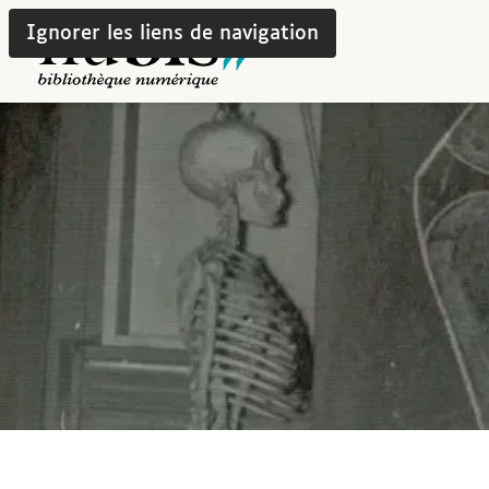
Ignorer les liens de navigation