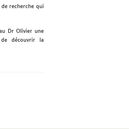
c de recherche qui
au Dr Olivier une
de découvrir la