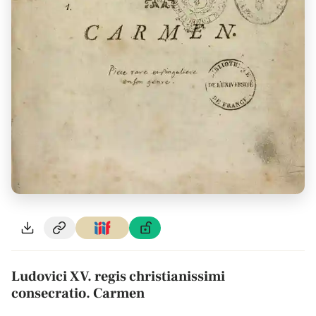
Ludovici XV. regis christianissimi
consecratio. Carmen