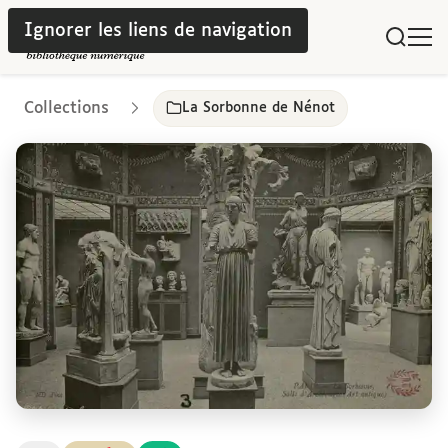
Ignorer les liens de navigation
Collections
La Sorbonne de Nénot