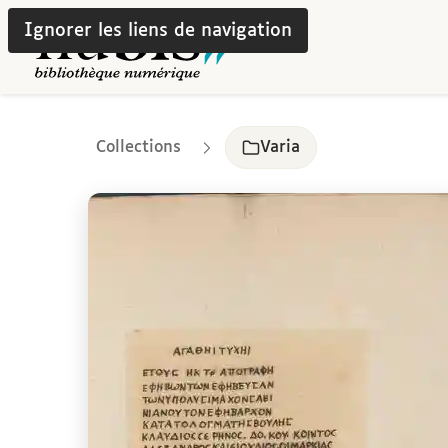
Ignorer les liens de navigation
Collections
Varia