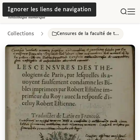
Ignorer les liens de navigation
Collections
Censures de la faculté de théologie