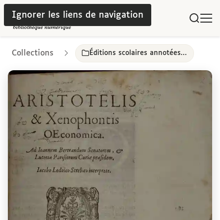
Ignorer les liens de navigation
Collections
Éditions scolaires annotées, 16e-17e siècles