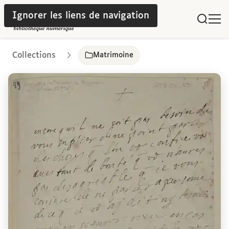
Ignorer les liens de navigation
Collections
Matrimoine