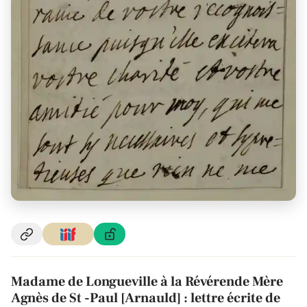
Madame de Longueville à la Révérende Mère
Agnès de St -Paul [Arnauld] : lettre écrite de