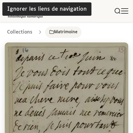
Ignorer les liens de navigation
Collections
Matrimoine