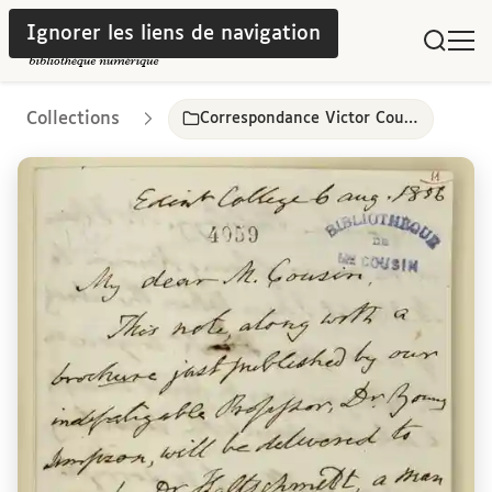
Ignorer les liens de navigation
Collections
Correspondance Victor Cousin