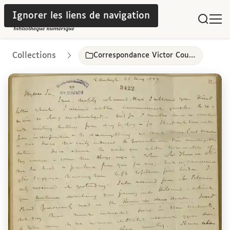
Ignorer les liens de navigation
Collections
Correspondance Victor Cousin