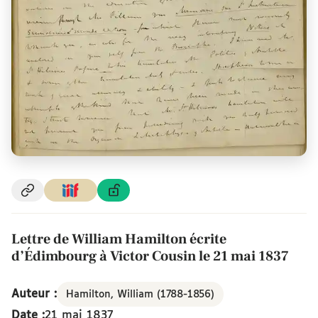
Lettre de William Hamilton écrite
d’Édimbourg à Victor Cousin le 21 mai 1837
Auteur :
Hamilton, William (1788-1856)
Date :
21 mai 1837