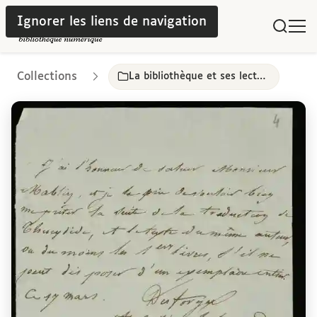
Ignorer les liens de navigation
Collections
La bibliothèque et ses lecteurs