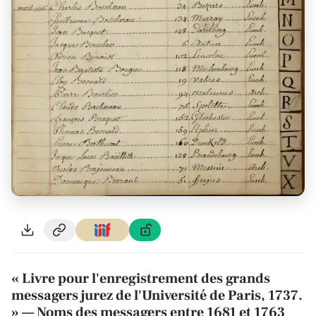
« Livre pour l'enregistrement des grands
messagers jurez de l'Université de Paris, 1737.
» — Noms des messagers entre 1681 et 1763