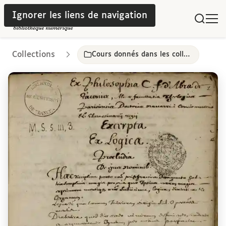
Ignorer les liens de navigation
Collections
Cours donnés dans les collèges 17e-18e siècles