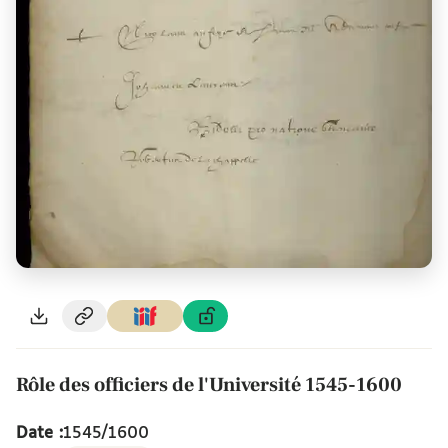
Rôle des officiers de l'Université 1545-1600
Date :
1545/1600