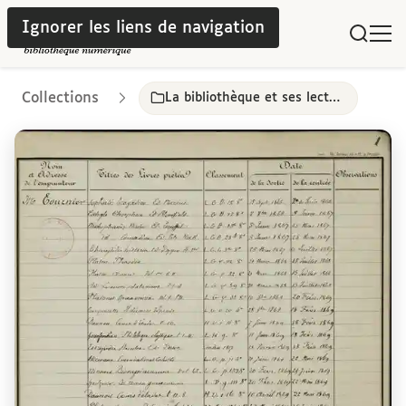
Ignorer les liens de navigation
Collections
La bibliothèque et ses lecteurs