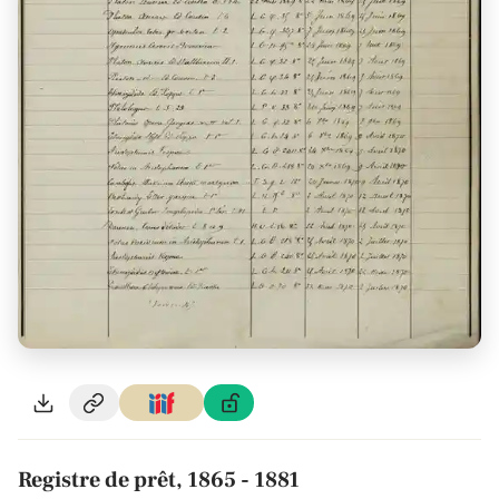
Registre de prêt, 1865 - 1881