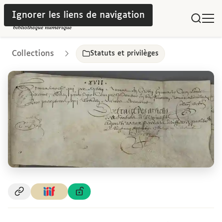
Ignorer les liens de navigation
Collections
Statuts et privilèges