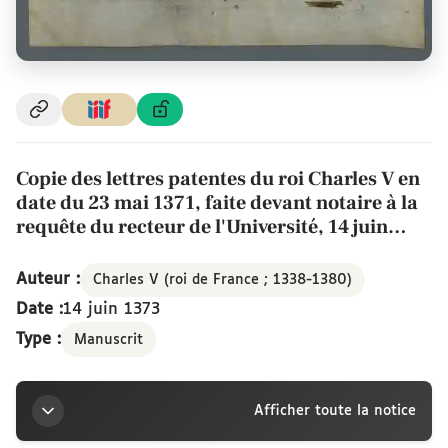
Copie des lettres patentes du roi Charles V en
date du 23 mai 1371, faite devant notaire à la
requête du recteur de l'Université, 14 juin
1373
Auteur :
Charles V (roi de France ; 1338-1380)
Date :
14 juin 1373
Type :
Manuscrit
Afficher toute la notice