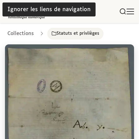
Ignorer les liens de navigation
Collections
Statuts et privilèges