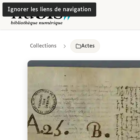
Ignorer les liens de navigation
Collections
Actes