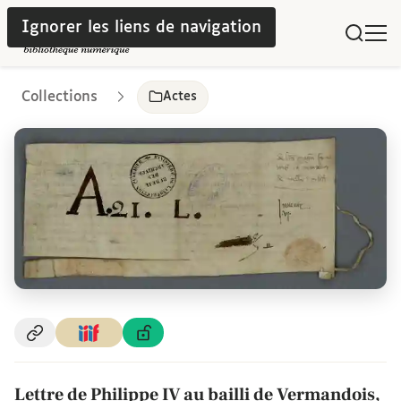
Ignorer les liens de navigation
Collections
Actes
Lettre de Philippe IV au bailli de Vermandois,