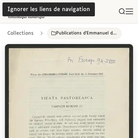
Ignorer les liens de navigation
Collections
Publications d'Emmanuel de Martonne