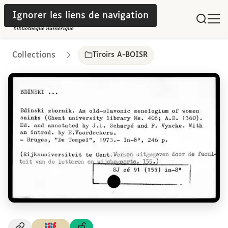
Ignorer les liens de navigation
Collections
Tiroirs A-BOISR