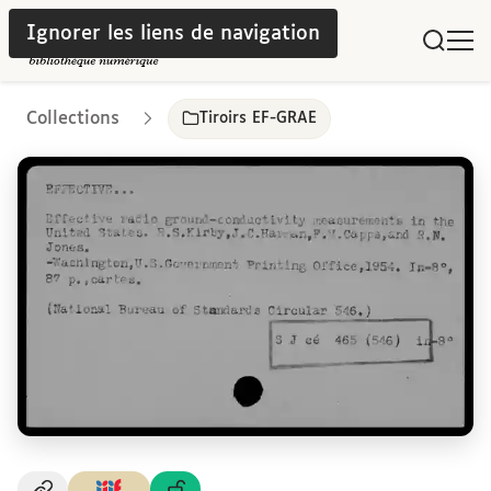
Ignorer les liens de navigation
Collections
Tiroirs EF-GRAE